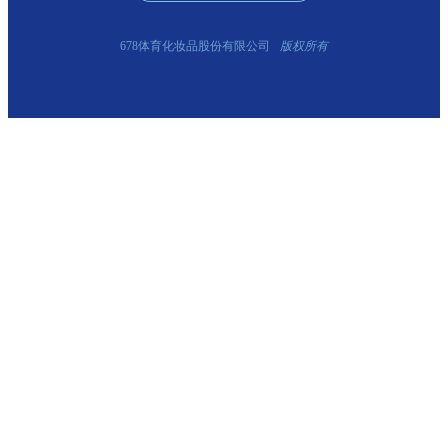
678体育化妆品股份有限公司
版权所有