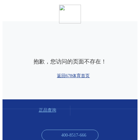
抱歉，您访问的页面不存在！
返回678体育首页
正品查询
400-8517-666