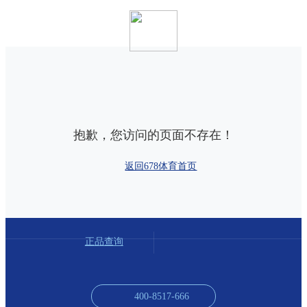
抱歉，您访问的页面不存在！
返回678体育首页
正品查询
400-8517-666